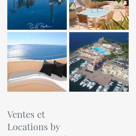
Ventes et
Locations by